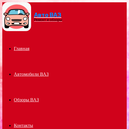
Авто ВАЗ
Menu
Ремонт и обзоры
Главная
Автомобили ВАЗ
Обзоры ВАЗ
Контакты