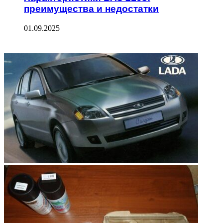
преимущества и недостатки
01.09.2025
ФОТОГАЛЕРЕЯ