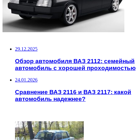
НЕ ПРОПУСТИТЕ
29.12.2025
Обзор автомобиля ВАЗ 2112: семейный
автомобиль с хорошей проходимостью
24.01.2026
Сравнение ВАЗ 2116 и ВАЗ 2117: какой
автомобиль надежнее?
ЧИТАЕМОЕ