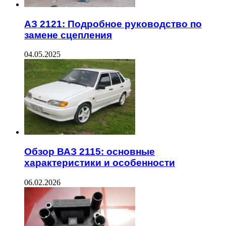
АЗ 2121: Подробное руководство по
замене сцепления
04.05.2025
Обзор ВАЗ 2115: основные
характеристики и особенности
06.02.2026