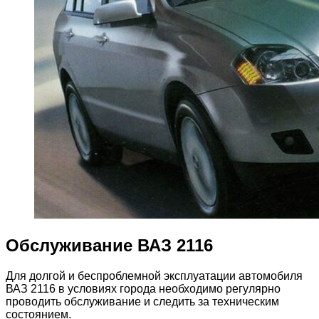
Обслуживание ВАЗ 2116
Для долгой и беспроблемной эксплуатации автомобиля
ВАЗ 2116 в условиях города необходимо регулярно
проводить обслуживание и следить за техническим
состоянием.