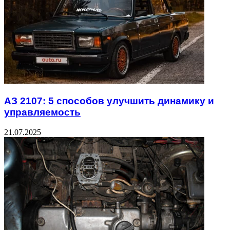
АЗ 2107: 5 способов улучшить динамику и
управляемость
21.07.2025