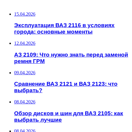
ПОСЛЕДНИЕ ЗАПИСИ
15.04.2026
Эксплуатация ВАЗ 2116 в условиях
города: основные моменты
12.04.2026
АЗ 2109: Что нужно знать перед заменой
ремня ГРМ
09.04.2026
Сравнение ВАЗ 2121 и ВАЗ 2123: что
выбрать?
08.04.2026
Обзор дисков и шин для ВАЗ 2105: как
выбрать лучшие
08.04.2026