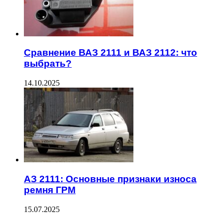
Сравнение ВАЗ 2111 и ВАЗ 2112: что
выбрать?
14.10.2025
АЗ 2111: Основные признаки износа
ремня ГРМ
15.07.2025