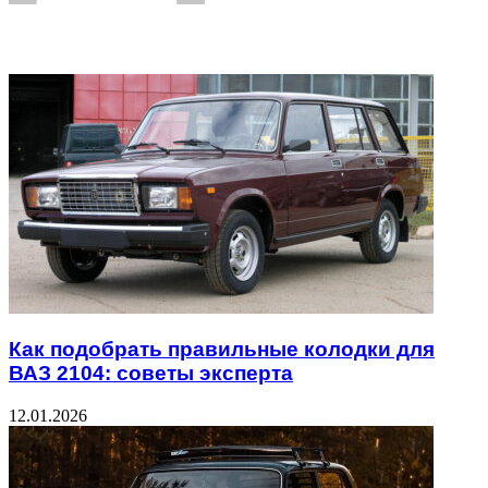
Related Articles
Как подобрать правильные колодки для
ВАЗ 2104: советы эксперта
12.01.2026