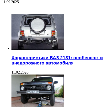
11.09.2025
ЧИТАЕМОЕ
Характеристики ВАЗ 2131: особенности
внедорожного автомобиля
11.02.2026