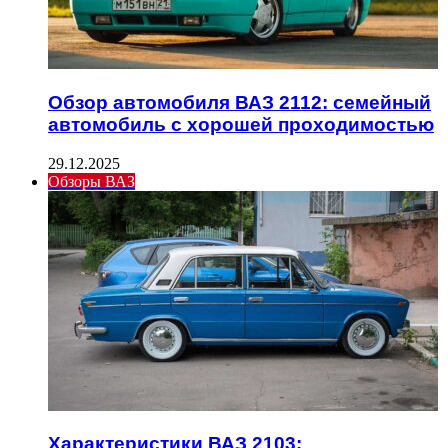
Обзор автомобиля ВАЗ 2112: семейный
автомобиль с хорошей проходимостью
29.12.2025
Обзоры ВАЗ
Характеристики ВАЗ 2103: