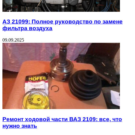
АЗ 21099: Полное руководство по замене
фильтра воздуха
09.09.2025
Ремонт ходовой части ВАЗ 2109: все, что
нужно знать