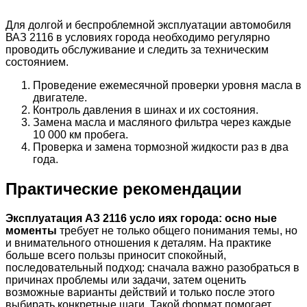
Для долгой и беспроблемной эксплуатации автомобиля
ВАЗ 2116 в условиях города необходимо регулярно
проводить обслуживание и следить за техническим
состоянием.
Проведение ежемесячной проверки уровня масла в
двигателе.
Контроль давления в шинах и их состояния.
Замена масла и масляного фильтра через каждые
10 000 км пробега.
Проверка и замена тормозной жидкости раз в два
года.
Практические рекомендации
Эксплуатация АЗ 2116 усло иях города: осно ные
моменты
требует не только общего понимания темы, но
и внимательного отношения к деталям. На практике
больше всего пользы приносит спокойный,
последовательный подход: сначала важно разобраться в
причинах проблемы или задачи, затем оценить
возможные варианты действий и только после этого
выбирать конкретные шаги. Такой формат помогает