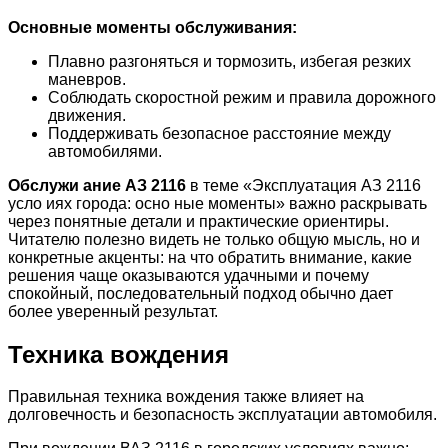
Основные моменты обслуживания:
Плавно разгоняться и тормозить, избегая резких
маневров.
Соблюдать скоростной режим и правила дорожного
движения.
Поддерживать безопасное расстояние между
автомобилями.
Обслужи ание АЗ 2116
в теме «Эксплуатация АЗ 2116
усло иях города: осно ные моменты» важно раскрывать
через понятные детали и практические ориентиры.
Читателю полезно видеть не только общую мысль, но и
конкретные акценты: на что обратить внимание, какие
решения чаще оказываются удачными и почему
спокойный, последовательный подход обычно дает
более уверенный результат.
Техника вождения
Правильная техника вождения также влияет на
долговечность и безопасность эксплуатации автомобиля.