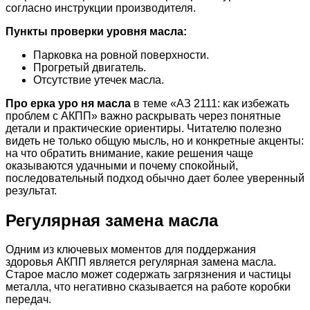
согласно инструкции производителя.
Пункты проверки уровня масла:
Парковка на ровной поверхности.
Прогретый двигатель.
Отсутствие утечек масла.
Про ерка уро ня масла
в теме «АЗ 2111: как избежать
проблем с АКПП» важно раскрывать через понятные
детали и практические ориентиры. Читателю полезно
видеть не только общую мысль, но и конкретные акценты:
на что обратить внимание, какие решения чаще
оказываются удачными и почему спокойный,
последовательный подход обычно дает более уверенный
результат.
Регулярная замена масла
Одним из ключевых моментов для поддержания
здоровья АКПП является регулярная замена масла.
Старое масло может содержать загрязнения и частицы
металла, что негативно сказывается на работе коробки
передач.