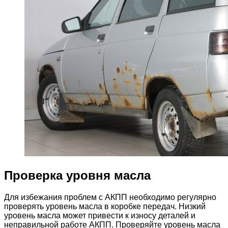
Проверка уровня масла
Для избежания проблем с АКПП необходимо регулярно
проверять уровень масла в коробке передач. Низкий
уровень масла может привести к износу деталей и
неправильной работе АКПП. Проверяйте уровень масла