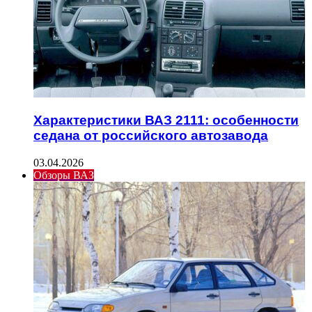
Характеристики ВАЗ 2111: особенности
седана от российского автозавода
03.04.2026
Обзоры ВАЗ