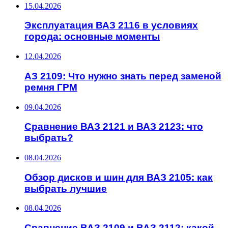
15.04.2026
Эксплуатация ВАЗ 2116 в условиях
города: основные моменты
12.04.2026
АЗ 2109: Что нужно знать перед заменой
ремня ГРМ
09.04.2026
Сравнение ВАЗ 2121 и ВАЗ 2123: что
выбрать?
08.04.2026
Обзор дисков и шин для ВАЗ 2105: как
выбрать лучшие
08.04.2026
Сравнение ВАЗ 2109 и ВАЗ 2112: какой