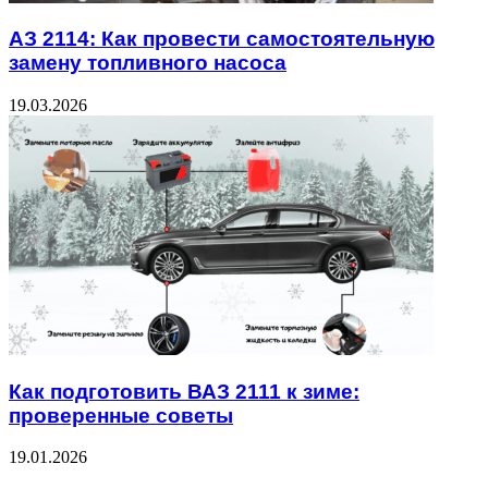
АЗ 2114: Как провести самостоятельную
замену топливного насоса
19.03.2026
Как подготовить ВАЗ 2111 к зиме:
проверенные советы
19.01.2026
ЧИТАЕМОЕ