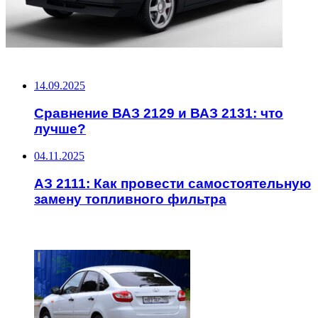
НЕ ПРОПУСТИТЕ
14.09.2025
Сравнение ВАЗ 2129 и ВАЗ 2131: что
лучше?
04.11.2025
АЗ 2111: Как провести самостоятельную
замену топливного фильтра
ЧИТАЕМОЕ