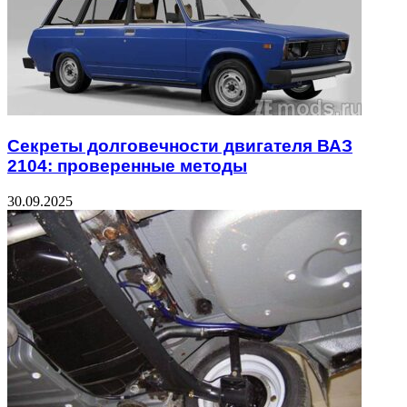
Секреты долговечности двигателя ВАЗ
2104: проверенные методы
30.09.2025