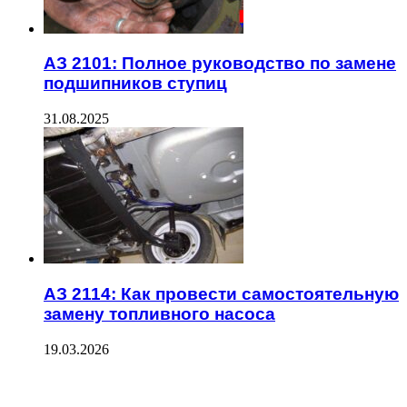
АЗ 2101: Полное руководство по замене
подшипников ступиц
31.08.2025
АЗ 2114: Как провести самостоятельную
замену топливного насоса
19.03.2026
ПОСЛЕДНИЕ ЗАПИСИ