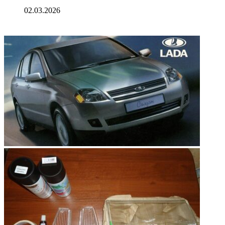
02.03.2026
ФОТОГАЛЕРЕЯ