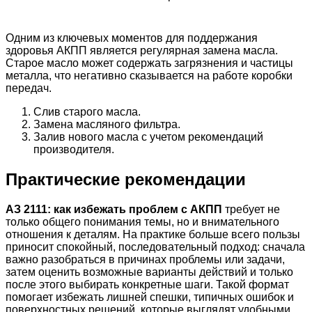
Одним из ключевых моментов для поддержания
здоровья АКПП является регулярная замена масла.
Старое масло может содержать загрязнения и частицы
металла, что негативно сказывается на работе коробки
передач.
Слив старого масла.
Замена масляного фильтра.
Залив нового масла с учетом рекомендаций
производителя.
Практические рекомендации
АЗ 2111: как избежать проблем с АКПП
требует не
только общего понимания темы, но и внимательного
отношения к деталям. На практике больше всего пользы
приносит спокойный, последовательный подход: сначала
важно разобраться в причинах проблемы или задачи,
затем оценить возможные варианты действий и только
после этого выбирать конкретные шаги. Такой формат
помогает избежать лишней спешки, типичных ошибок и
поверхностных решений, которые выглядят удобными