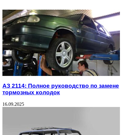
Related Articles
АЗ 2114: Полное руководство по замене
тормозных колодок
16.09.2025