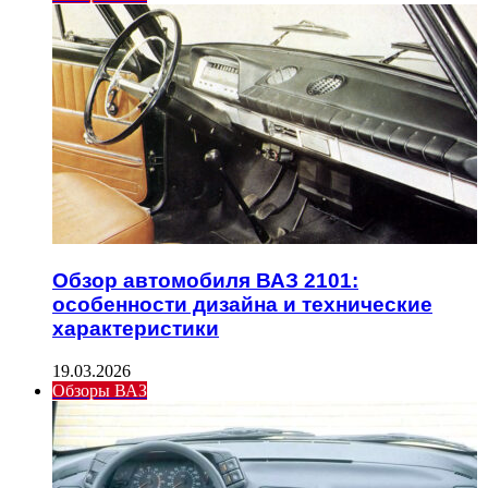
Обзор автомобиля ВАЗ 2101:
особенности дизайна и технические
характеристики
19.03.2026
Обзоры ВАЗ