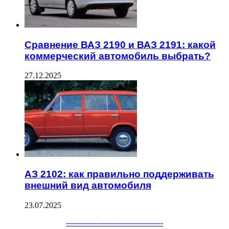
Сравнение ВАЗ 2190 и ВАЗ 2191: какой
коммерческий автомобиль выбрать?
27.12.2025
АЗ 2102: как правильно поддерживать
внешний вид автомобиля
23.07.2025
Facebook
Twitter
WhatsApp
Telegram
--------------------------------------