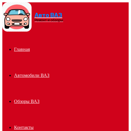
Авто ВАЗ
Menu
Ремонт и обзоры
Главная
Автомобили ВАЗ
Обзоры ВАЗ
Контакты