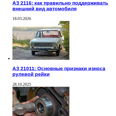
АЗ 2116: как правильно поддерживать
внешний вид автомобиля
18.03.2026
АЗ 21011: Основные признаки износа
рулевой рейки
28.10.2025