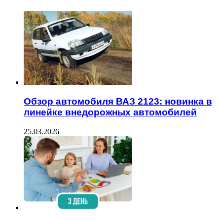
Обзор автомобиля ВАЗ 2123: новинка в
линейке внедорожных автомобилей
25.03.2026