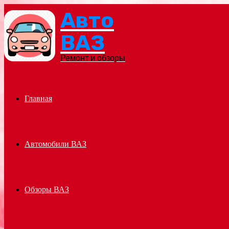
Авто
Menu
ВАЗ
Ремонт и обзоры
Главная
Автомобили ВАЗ
Обзоры ВАЗ