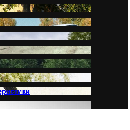
еристики