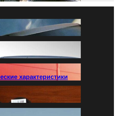
еские характеристики