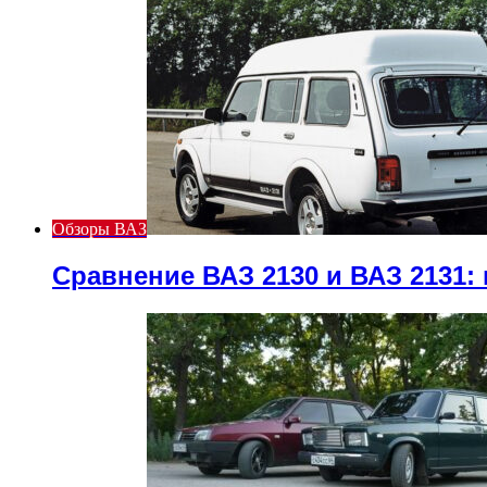
Обзоры ВАЗ
Сравнение ВАЗ 2130 и ВАЗ 2131: