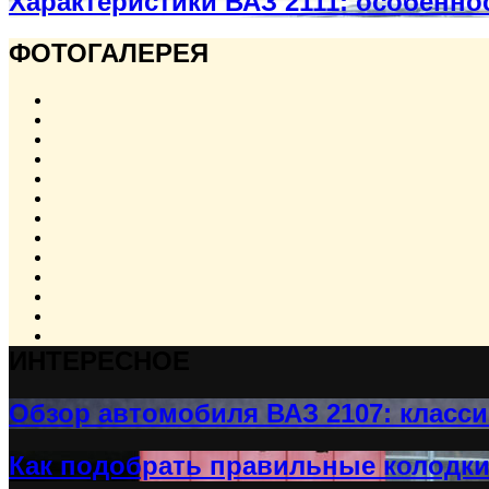
Характеристики ВАЗ 2111: особенно
ФОТОГАЛЕРЕЯ
ИНТЕРЕСНОЕ
Обзор автомобиля ВАЗ 2107: класси
Как подобрать правильные колодки 