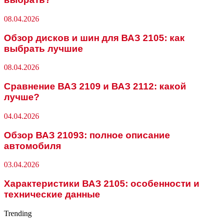
08.04.2026
Обзор дисков и шин для ВАЗ 2105: как
выбрать лучшие
08.04.2026
Сравнение ВАЗ 2109 и ВАЗ 2112: какой
лучше?
04.04.2026
Обзор ВАЗ 21093: полное описание
автомобиля
03.04.2026
Характеристики ВАЗ 2105: особенности и
технические данные
Trending