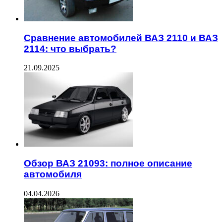
Сравнение автомобилей ВАЗ 2110 и ВАЗ
2114: что выбрать?
21.09.2025
Обзор ВАЗ 21093: полное описание
автомобиля
04.04.2026