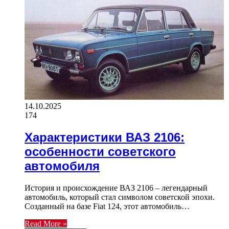
14.10.2025
174
Характеристики ВАЗ 2106:
особенности советского
автомобиля
История и происхождение ВАЗ 2106 – легендарный
автомобиль, который стал символом советской эпохи.
Созданный на базе Fiat 124, этот автомобиль…
Read More »