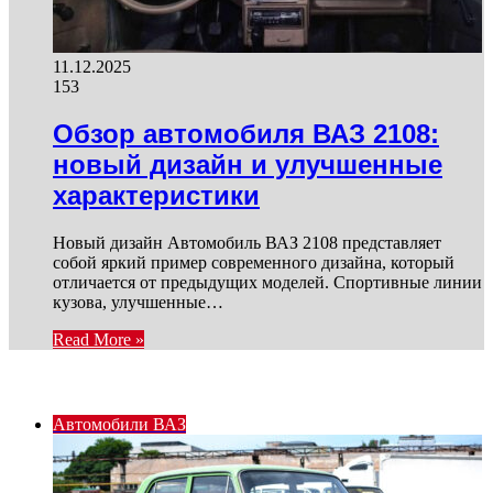
11.12.2025
153
Обзор автомобиля ВАЗ 2108:
новый дизайн и улучшенные
характеристики
Новый дизайн Автомобиль ВАЗ 2108 представляет
собой яркий пример современного дизайна, который
отличается от предыдущих моделей. Спортивные линии
кузова, улучшенные…
Read More »
ИНТЕРЕСНОЕ
Автомобили ВАЗ