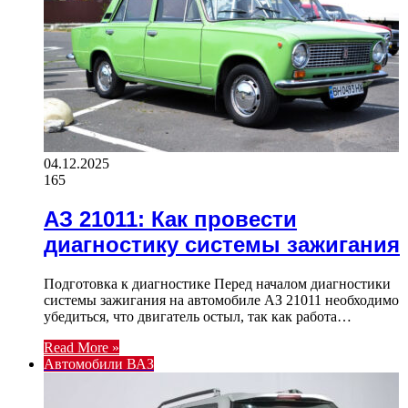
04.12.2025
165
АЗ 21011: Как провести
диагностику системы зажигания
Подготовка к диагностике Перед началом диагностики
системы зажигания на автомобиле АЗ 21011 необходимо
убедиться, что двигатель остыл, так как работа…
Read More »
Автомобили ВАЗ