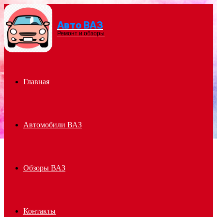
Авто ВАЗ
Menu
Ремонт и обзоры
Главная
Автомобили ВАЗ
Обзоры ВАЗ
Контакты