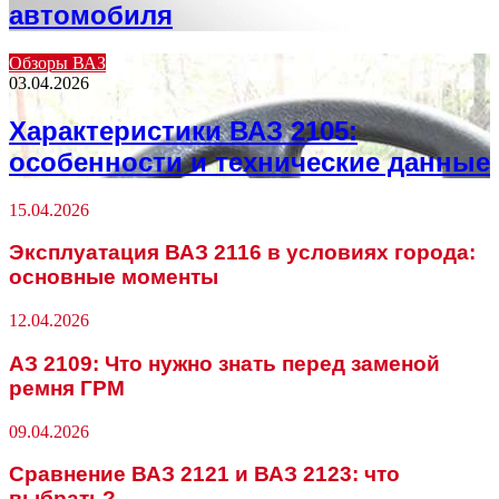
автомобиля
Обзоры ВАЗ
03.04.2026
Характеристики ВАЗ 2105:
особенности и технические данные
15.04.2026
Эксплуатация ВАЗ 2116 в условиях города:
основные моменты
12.04.2026
АЗ 2109: Что нужно знать перед заменой
ремня ГРМ
09.04.2026
Сравнение ВАЗ 2121 и ВАЗ 2123: что
выбрать?