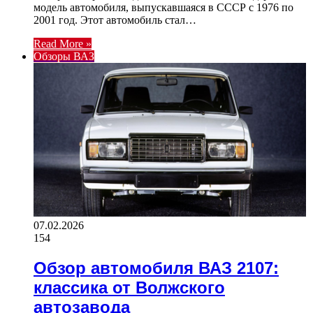
модель автомобиля, выпускавшаяся в СССР с 1976 по
2001 год. Этот автомобиль стал…
Read More »
Обзоры ВАЗ
07.02.2026
154
Обзор автомобиля ВАЗ 2107:
классика от Волжского
автозавода