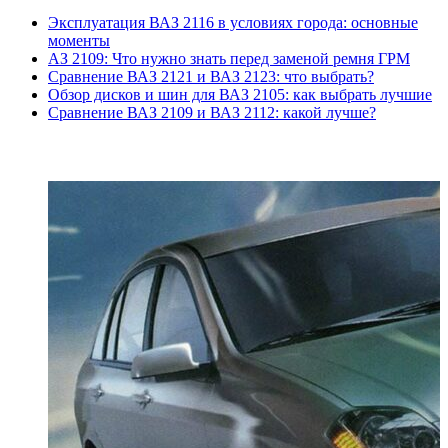
Эксплуатация ВАЗ 2116 в условиях города: основные
моменты
АЗ 2109: Что нужно знать перед заменой ремня ГРМ
Сравнение ВАЗ 2121 и ВАЗ 2123: что выбрать?
Обзор дисков и шин для ВАЗ 2105: как выбрать лучшие
Сравнение ВАЗ 2109 и ВАЗ 2112: какой лучше?
ПОСЛЕДНИЕ СТАТЬИ