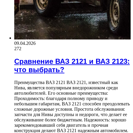
09.04.2026
272
Сравнение ВАЗ 2121 и ВАЗ 2123:
что выбрать?
Преимущества ВАЗ 2121 ВАЗ 2121, известный как
Нива, является популярным внедорожником среди
автолюбителей. Его основные преимущества:
Проходимость: благодаря полному приводу и
небольшим габаритам, ВАЗ 2121 способен преодолевать
сложные дорожные условия. Простота обслуживания:
запчасти для Нивы доступны и недороги, что делает ее
обслуживание более бюджетным. Надежность: хорошо
зарекомендовавший себя двигатель и прочная
конструкция делают ВАЗ 2121 надежным автомобилем.