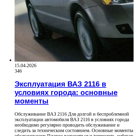
15.04.2026
346
Эксплуатация ВАЗ 2116 в
условиях города: основные
моменты
Обслуживание ВАЗ 2116 Для долгой и беспроблемной
эксплуатации автомобиля ВАЗ 2116 в условиях города
необходимо регулярно проводить обслуживание и
следить за техническим состоянием. Основные моменты
обслуживания: Плавно разгоняться и тормозить, избегая