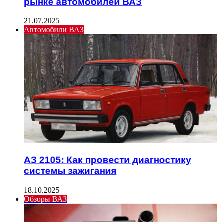
рынке автомобилей ВАЗ
21.07.2025
Автомобили ВАЗ
АЗ 2105: Как провести диагностику
системы зажигания
18.10.2025
Обзоры ВАЗ