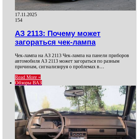
17.11.2025
154
АЗ 2113: Почему может
загораться чек-лампа
Чек-лампа на АЗ 2113 Чек-лампа на панели приборов
автомобиля АЗ 2113 может загораться по разным
причинам, сигнализируя о проблемах в…
Read More »
Обзоры ВАЗ