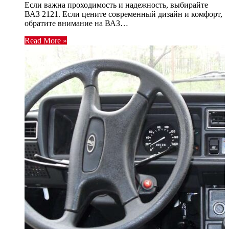
Если важна проходимость и надежность, выбирайте
ВАЗ 2121. Если цените современный дизайн и комфорт,
обратите внимание на ВАЗ…
Read More »