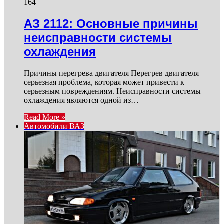
164
АЗ 2112: Основные причины
неисправности системы
охлаждения
Причины перегрева двигателя Перегрев двигателя –
серьезная проблема, которая может привести к
серьезным повреждениям. Неисправности системы
охлаждения являются одной из…
Read More »
Автомобили ВАЗ