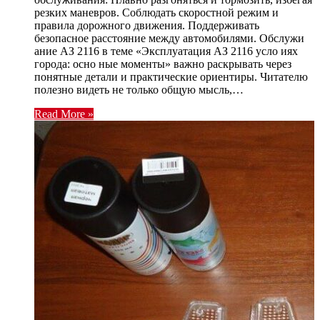
резких маневров. Соблюдать скоростной режим и
правила дорожного движения. Поддерживать
безопасное расстояние между автомобилями. Обслужи
ание АЗ 2116 в теме «Эксплуатация АЗ 2116 усло иях
города: осно ные моменты» важно раскрывать через
понятные детали и практические ориентиры. Читателю
полезно видеть не только общую мысль,…
Read More »