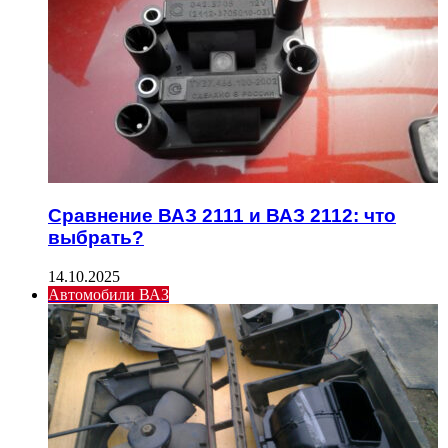
Сравнение ВАЗ 2111 и ВАЗ 2112: что
выбрать?
14.10.2025
Автомобили ВАЗ