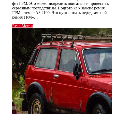
фаз ГРМ. Это может повредить двигатель и привести к
серьезным последствиям. Подгото ка к замене ремня
ГРМ в теме «АЗ 2109: Что нужно знать перед заменой
ремня ГРМ»…
Read More »