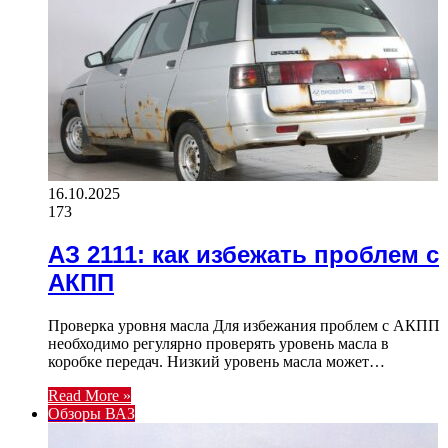
16.10.2025
173
АЗ 2111: как избежать проблем с
АКПП
Проверка уровня масла Для избежания проблем с АКПП
необходимо регулярно проверять уровень масла в
коробке передач. Низкий уровень масла может…
Read More »
Обзоры ВАЗ