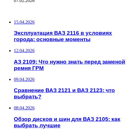
07.02.2026
ПОСЛЕДНИЕ ЗАПИСИ
15.04.2026
Эксплуатация ВАЗ 2116 в условиях
города: основные моменты
12.04.2026
АЗ 2109: Что нужно знать перед заменой
ремня ГРМ
09.04.2026
Сравнение ВАЗ 2121 и ВАЗ 2123: что
выбрать?
08.04.2026
Обзор дисков и шин для ВАЗ 2105: как
выбрать лучшие