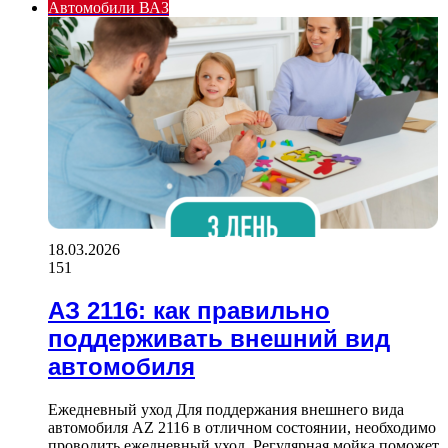
Автомобили ВАЗ
18.03.2026
151
АЗ 2116: как правильно
поддерживать внешний вид
автомобиля
Ежедневный уход Для поддержания внешнего вида
автомобиля AZ 2116 в отличном состоянии, необходимо
проводить ежедневный уход. Регулярная мойка поможет