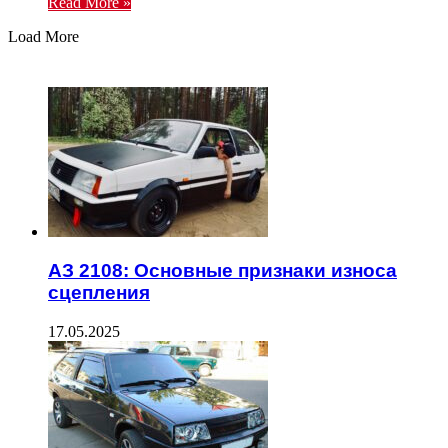
Read More »
Load More
ЧИТАЕМОЕ
АЗ 2108: Основные признаки износа
сцепления
17.05.2025