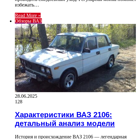
избежать…
Read More »
Обзоры ВАЗ
28.06.2025
128
Характеристики ВАЗ 2106:
детальный анализ модели
История и происхождение ВАЗ 2106 — легендарная