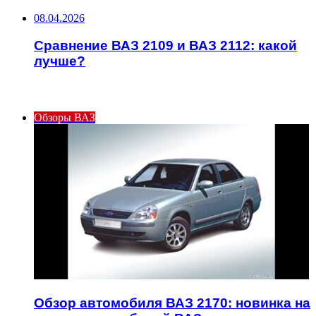
08.04.2026
Сравнение ВАЗ 2109 и ВАЗ 2112: какой
лучше?
ИНТЕРЕСНОЕ
Обзоры ВАЗ
Обзор автомобиля ВАЗ 2170: новинка на