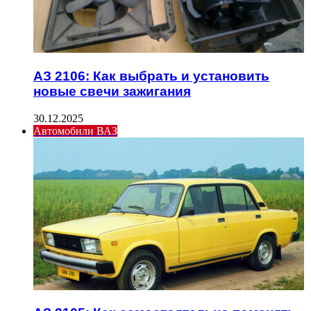
АЗ 2106: Как выбрать и установить
новые свечи зажигания
30.12.2025
Автомобили ВАЗ