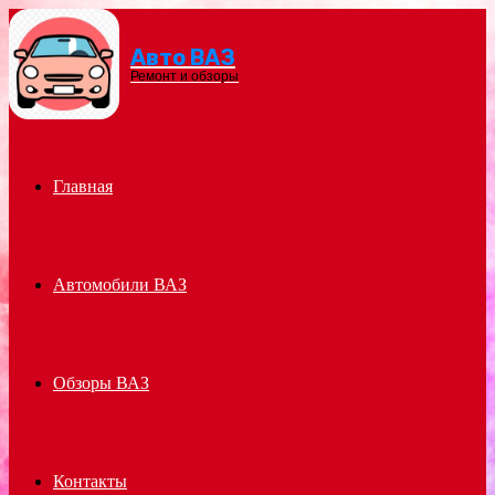
Авто ВАЗ
Menu
Ремонт и обзоры
Главная
Автомобили ВАЗ
Обзоры ВАЗ
Контакты