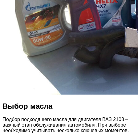
Выбор масла
Подбор подходящего масла для двигателя ВАЗ 2108 –
важный этап обслуживания автомобиля. При выборе
необходимо учитывать несколько ключевых моментов.