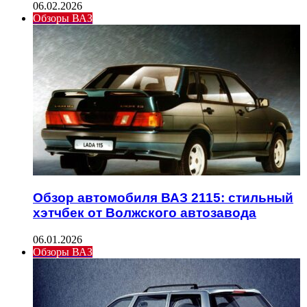
06.02.2026
Обзоры ВАЗ
Обзор автомобиля ВАЗ 2115: стильный
хэтчбек от Волжского автозавода
06.01.2026
Обзоры ВАЗ