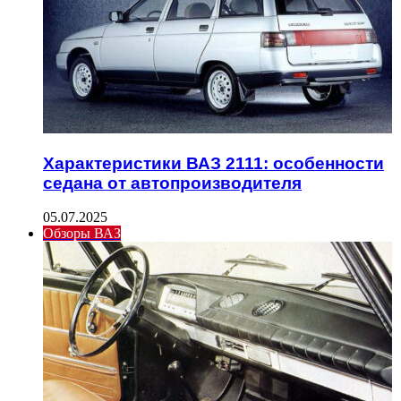
Характеристики ВАЗ 2111: особенности
седана от автопроизводителя
05.07.2025
Обзоры ВАЗ