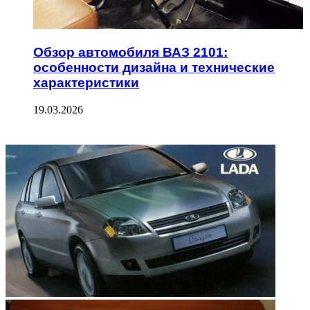
Обзор автомобиля ВАЗ 2101:
особенности дизайна и технические
характеристики
19.03.2026
ФОТОГАЛЕРЕЯ