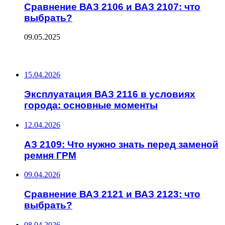
Сравнение ВАЗ 2106 и ВАЗ 2107: что
выбрать?
09.05.2025
ПОСЛЕДНИЕ ЗАПИСИ
15.04.2026
Эксплуатация ВАЗ 2116 в условиях
города: основные моменты
12.04.2026
АЗ 2109: Что нужно знать перед заменой
ремня ГРМ
09.04.2026
Сравнение ВАЗ 2121 и ВАЗ 2123: что
выбрать?
08.04.2026