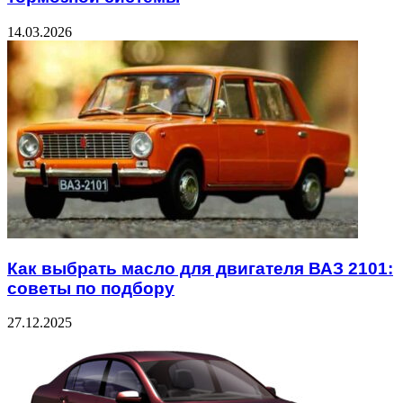
14.03.2026
Как выбрать масло для двигателя ВАЗ 2101:
советы по подбору
27.12.2025