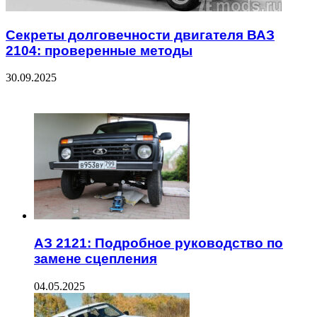
Секреты долговечности двигателя ВАЗ
2104: проверенные методы
30.09.2025
ЧИТАЕМОЕ
АЗ 2121: Подробное руководство по
замене сцепления
04.05.2025