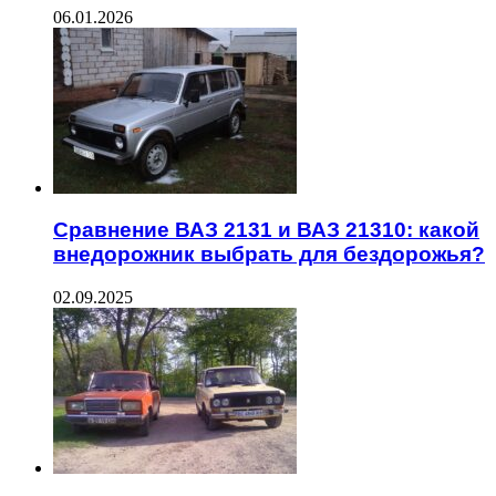
06.01.2026
Сравнение ВАЗ 2131 и ВАЗ 21310: какой
внедорожник выбрать для бездорожья?
02.09.2025