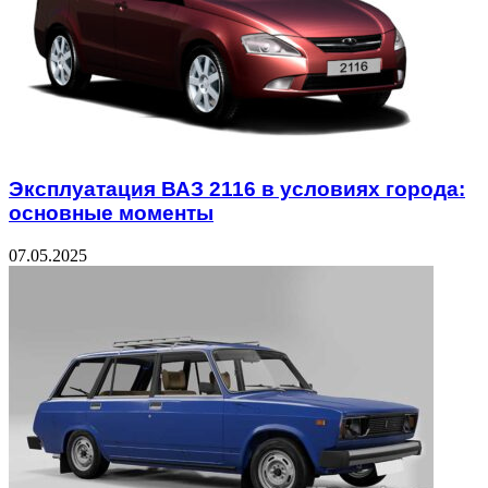
Эксплуатация ВАЗ 2116 в условиях города:
основные моменты
07.05.2025