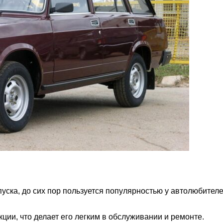
уска, до сих пор пользуется популярностью у автолюбите
ции, что делает его легким в обслуживании и ремонте.