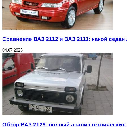
Сравнение ВАЗ 2112 и ВАЗ 2111: какой седан
04.07.2025
Обзор ВАЗ 2129: полный анализ технических