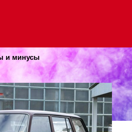
сы и минусы