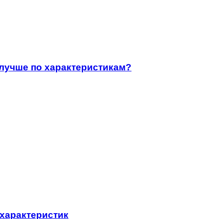
 лучше по характеристикам?
 характеристик