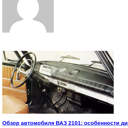
Related Articles
Обзор автомобиля ВАЗ 2101: особенности ди