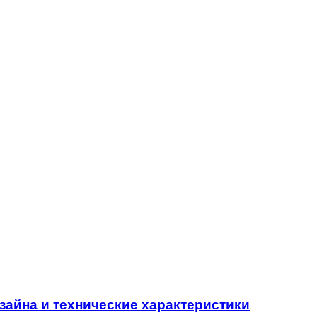
зайна и технические характеристики