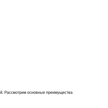
лей. Рассмотрим основные преимущества