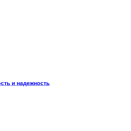
сть и надежность