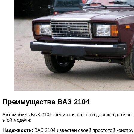
Преимущества ВАЗ 2104
Автомобиль ВАЗ 2104, несмотря на свою давнюю дату вып
этой модели:
Надежность:
ВАЗ 2104 известен своей простотой конструк