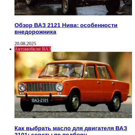
Обзор ВАЗ 2121 Нива: особенности
внедорожника
20.08.2025
Автомобили ВАЗ
Как выбрать масло для двигателя ВАЗ
2101: советы по подбору