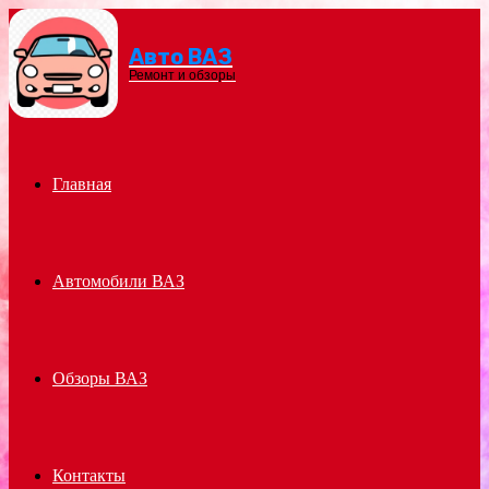
Авто ВАЗ
Menu
Ремонт и обзоры
Главная
Автомобили ВАЗ
Обзоры ВАЗ
Контакты