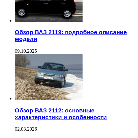
Обзор ВАЗ 2119: подробное описание
модели
09.10.2025
Обзор ВАЗ 2112: основные
характеристики и особенности
02.03.2026