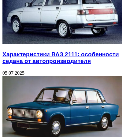
Характеристики ВАЗ 2111: особенности
седана от автопроизводителя
05.07.2025