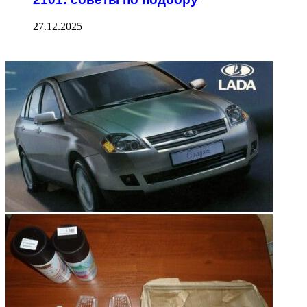
27.12.2025
ФОТОГАЛЕРЕЯ