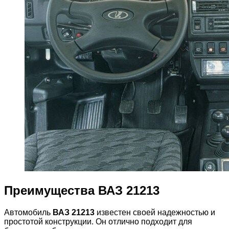
Преимущества ВАЗ 21213
Автомобиль
ВАЗ 21213
известен своей надежностью и
простотой конструкции. Он отлично подходит для