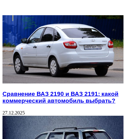
Related Articles
Сравнение ВАЗ 2190 и ВАЗ 2191: какой
коммерческий автомобиль выбрать?
27.12.2025