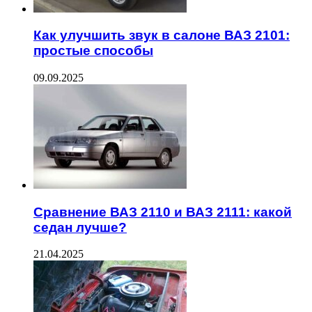
Как улучшить звук в салоне ВАЗ 2101:
простые способы
09.09.2025
Сравнение ВАЗ 2110 и ВАЗ 2111: какой
седан лучше?
21.04.2025