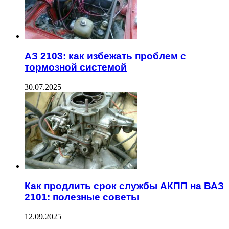
АЗ 2103: как избежать проблем с
тормозной системой
30.07.2025
Как продлить срок службы АКПП на ВАЗ
2101: полезные советы
12.09.2025