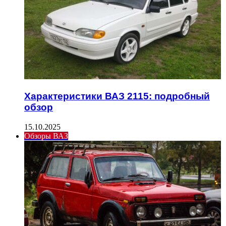
Характеристики ВАЗ 2115: подробный
обзор
15.10.2025
Обзоры ВАЗ