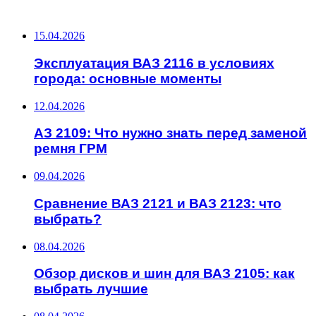
ПОСЛЕДНИЕ ЗАПИСИ
15.04.2026
Эксплуатация ВАЗ 2116 в условиях
города: основные моменты
12.04.2026
АЗ 2109: Что нужно знать перед заменой
ремня ГРМ
09.04.2026
Сравнение ВАЗ 2121 и ВАЗ 2123: что
выбрать?
08.04.2026
Обзор дисков и шин для ВАЗ 2105: как
выбрать лучшие