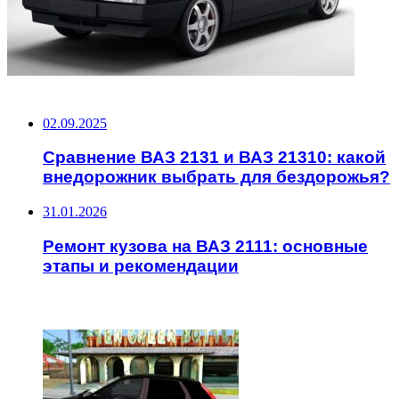
НЕ ПРОПУСТИТЕ
02.09.2025
Сравнение ВАЗ 2131 и ВАЗ 21310: какой
внедорожник выбрать для бездорожья?
31.01.2026
Ремонт кузова на ВАЗ 2111: основные
этапы и рекомендации
ЧИТАЕМОЕ