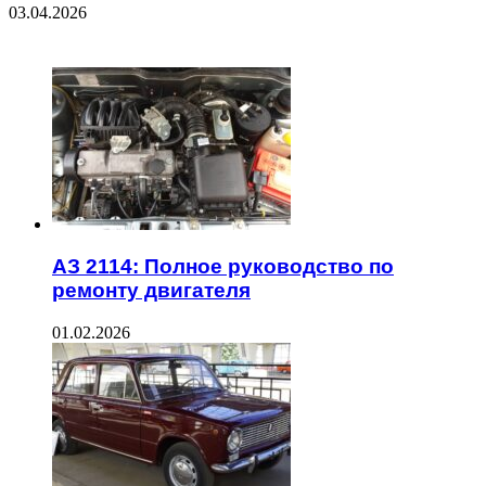
03.04.2026
ЧИТАЕМОЕ
АЗ 2114: Полное руководство по
ремонту двигателя
01.02.2026