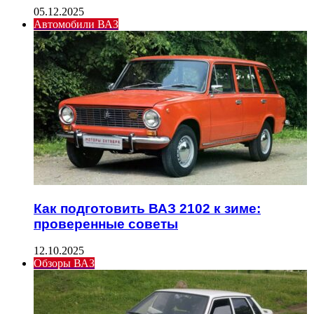
05.12.2025
Автомобили ВАЗ
Как подготовить ВАЗ 2102 к зиме:
проверенные советы
12.10.2025
Обзоры ВАЗ