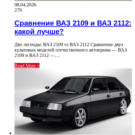
08.04.2026
279
Сравнение ВАЗ 2109 и ВАЗ 2112:
какой лучше?
Две легенды: ВАЗ 2109 vs ВАЗ 2112 Сравнение двух
культовых моделей отечественного автопрома — ВАЗ
2109 и ВАЗ 2112 —…
Read More »