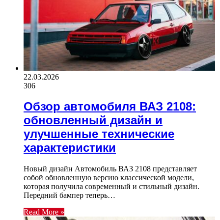
22.03.2026
306
Обзор автомобиля ВАЗ 2108:
обновленный дизайн и
улучшенные технические
характеристики
Новый дизайн Автомобиль ВАЗ 2108 представляет
собой обновленную версию классической модели,
которая получила современный и стильный дизайн.
Передний бампер теперь…
Read More »