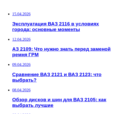
ПОСЛЕДНИЕ ЗАПИСИ
15.04.2026
Эксплуатация ВАЗ 2116 в условиях
города: основные моменты
12.04.2026
АЗ 2109: Что нужно знать перед заменой
ремня ГРМ
09.04.2026
Сравнение ВАЗ 2121 и ВАЗ 2123: что
выбрать?
08.04.2026
Обзор дисков и шин для ВАЗ 2105: как
выбрать лучшие