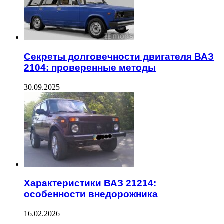
Секреты долговечности двигателя ВАЗ
2104: проверенные методы
30.09.2025
Характеристики ВАЗ 21214:
особенности внедорожника
16.02.2026