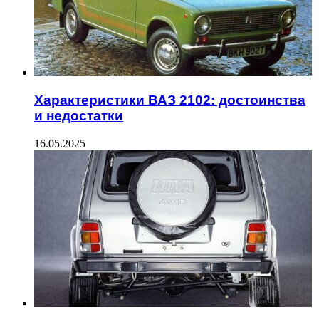
Характеристики ВАЗ 2102: достоинства
и недостатки
16.05.2025