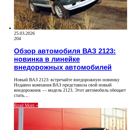
25.03.2026
204
Обзор автомобиля ВАЗ 2123:
новинка в линейке
внедорожных автомобилей
Новый ВАЗ 2123: встречайте внедорожную новинку
Недавно компания ВАЗ представила свой новый
внедорожник — модель 2123. Этот автомобиль обещает
стать…
Read More »