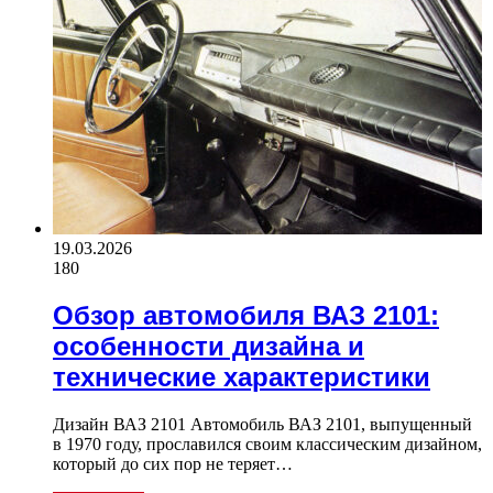
19.03.2026
180
Обзор автомобиля ВАЗ 2101:
особенности дизайна и
технические характеристики
Дизайн ВАЗ 2101 Автомобиль ВАЗ 2101, выпущенный
в 1970 году, прославился своим классическим дизайном,
который до сих пор не теряет…