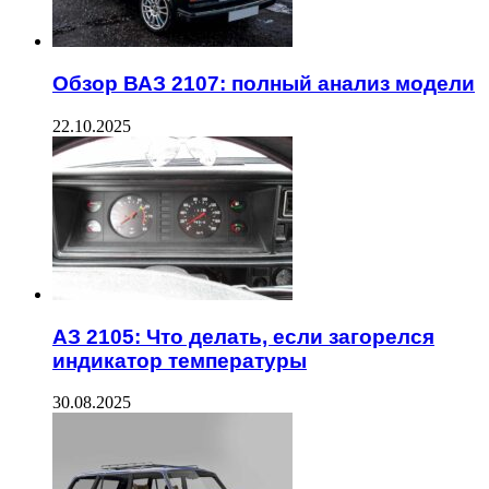
Обзор ВАЗ 2107: полный анализ модели
22.10.2025
АЗ 2105: Что делать, если загорелся
индикатор температуры
30.08.2025