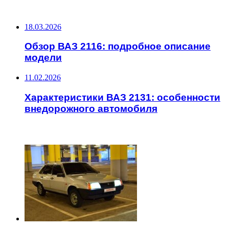
НЕ ПРОПУСТИТЕ
18.03.2026
Обзор ВАЗ 2116: подробное описание
модели
11.02.2026
Характеристики ВАЗ 2131: особенности
внедорожного автомобиля
ЧИТАЕМОЕ