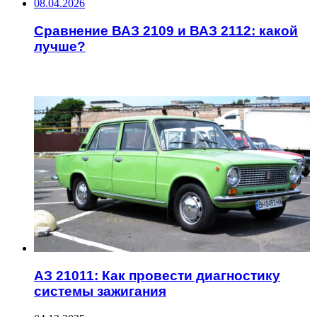
08.04.2026
Сравнение ВАЗ 2109 и ВАЗ 2112: какой
лучше?
ИНТЕРЕСНОЕ
АЗ 21011: Как провести диагностику
системы зажигания