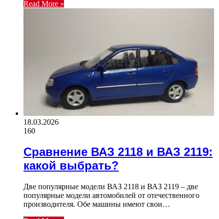
Read More »
18.03.2026
160
Сравнение ВАЗ 2118 и ВАЗ 2119:
какой выбрать?
Две популярные модели ВАЗ 2118 и ВАЗ 2119 – две
популярные модели автомобилей от отечественного
производителя. Обе машины имеют свои…