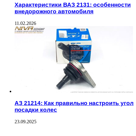
Характеристики ВАЗ 2131: особенности
внедорожного автомобиля
11.02.2026
АЗ 21214: Как правильно настроить угол
посадки колес
23.09.2025
ФОТОГАЛЕРЕЯ