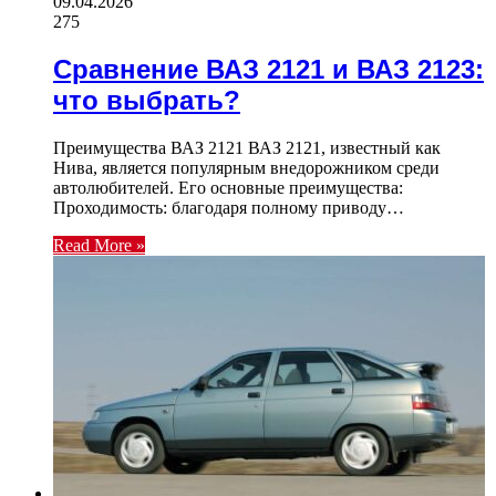
09.04.2026
275
Сравнение ВАЗ 2121 и ВАЗ 2123:
что выбрать?
Преимущества ВАЗ 2121 ВАЗ 2121, известный как
Нива, является популярным внедорожником среди
автолюбителей. Его основные преимущества:
Проходимость: благодаря полному приводу…
Read More »