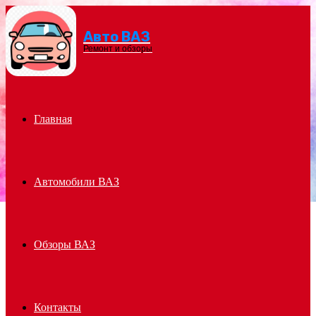
Авто ВАЗ
Menu
Ремонт и обзоры
Главная
Автомобили ВАЗ
Обзоры ВАЗ
Контакты