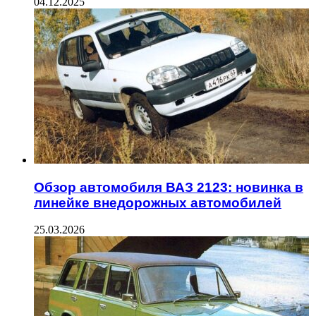
04.12.2025
Обзор автомобиля ВАЗ 2123: новинка в
линейке внедорожных автомобилей
25.03.2026