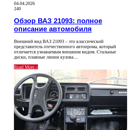
04.04.2026
240
Обзор ВАЗ 21093: полное
описание автомобиля
Внешний вид ВАЗ 21093 – это классический
представитель отечественного автопрома, который
отличается узнаваемым внешним видом. Стальные
диски, плавные линии кузова…
Read More »