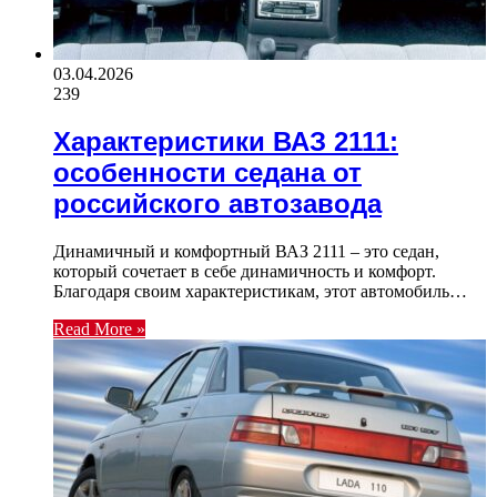
03.04.2026
239
Характеристики ВАЗ 2111:
особенности седана от
российского автозавода
Динамичный и комфортный ВАЗ 2111 – это седан,
который сочетает в себе динамичность и комфорт.
Благодаря своим характеристикам, этот автомобиль…
Read More »