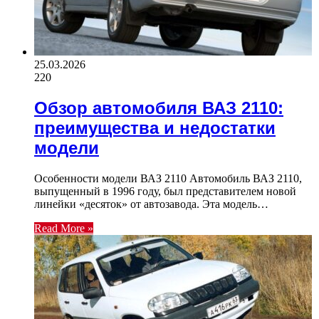
25.03.2026
220
Обзор автомобиля ВАЗ 2110:
преимущества и недостатки
модели
Особенности модели ВАЗ 2110 Автомобиль ВАЗ 2110,
выпущенный в 1996 году, был представителем новой
линейки «десяток» от автозавода. Эта модель…
Read More »