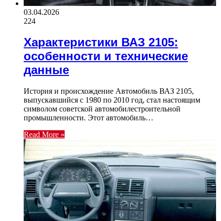
03.04.2026
224
Характеристики ВАЗ 2105:
особенности и технические
данные
История и происхождение Автомобиль ВАЗ 2105,
выпускавшийся с 1980 по 2010 год, стал настоящим
символом советской автомобилестроительной
промышленности. Этот автомобиль…
Read More »